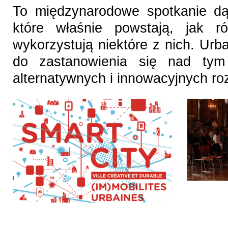
To międzynarodowe spotkanie dą
które właśnie powstają, jak r
wykorzystują niektóre z nich. Urba
do zastanowienia się nad tym
alternatywnych i innowacyjnych ro