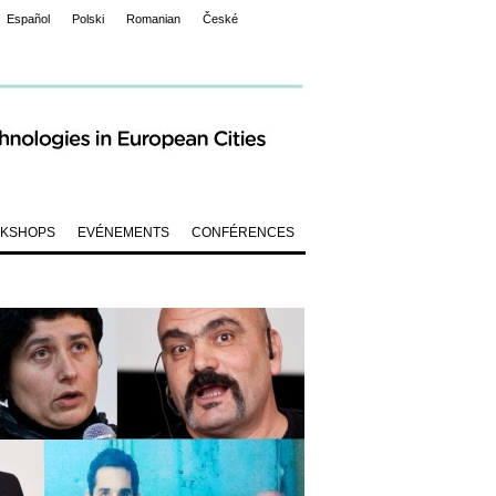
Español
Polski
Romanian
České
KSHOPS
EVÉNEMENTS
CONFÉRENCES