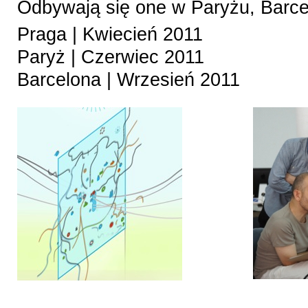
Odbywają się one w Paryżu, Barcel
Praga | Kwiecień 2011
Paryż | Czerwiec 2011
Barcelona | Wrzesień 2011